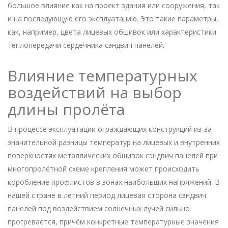
большое влияние как на проект здания или сооружения, так
и на последующую его эксплуатацию. Это такие параметры,
как, например, цвета лицевых обшивок или характеристики
теплопередачи сердечника сэндвич панелей.
Влияние температурных
воздействий на выбор
длины пролёта
В процессе эксплуатации ограждающих конструкций из-за
значительной разницы температур на лицевых и внутренних
поверхностях металлических обшивок сэндвич панелей при
многопролётной схеме крепления может происходить
коробление профлистов в зонах наибольших напряжений. В
нашей стране в летний период лицевая сторона сэндвич
панелей под воздействием солнечных лучей сильно
прогревается, причём конкретные температурные значения