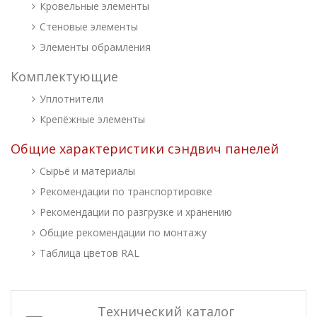
Кровельные элементы
Стеновые элементы
Элементы обрамления
Комплектующие
Уплотнители
Крепёжные элементы
Общие характеристики сэндвич панелей
Сырьё и материалы
Рекомендации по транспортировке
Рекомендации по разгрузке и хранению
Общие рекомендации по монтажу
Таблица цветов RAL
Технический каталог