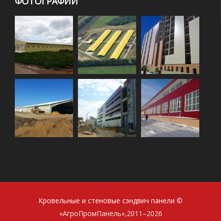
ФОТОГРАФИИ
Кровельные и стеновые сэндвич панели
©
«АгроПромПанель»,2011–2026