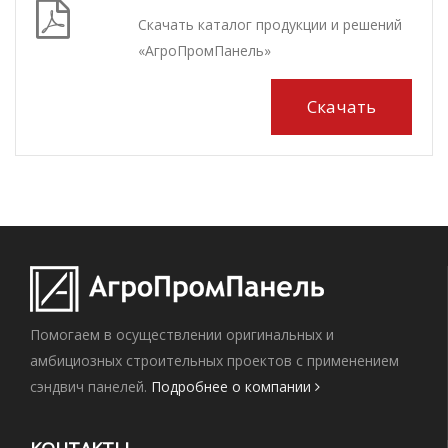
Скачать каталог продукции и решений
«АгроПромПанель»
Скачать
Помогаем в осуществлении оригинальных и
амбициозных строительных проектов с применением
сэндвич панелей.
Подробнее о компании