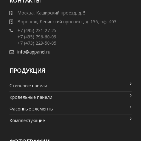
КОНТАКТЫ
Москва, Каширский проезд, д. 5
Воронеж, Ленинский проспект, д. 156, оф. 403
+7 (495) 231-27-25
+7 (495) 796-60-09
+7 (473) 229-50-05
info@appanel.ru
ПРОДУКЦИЯ
Стеновые панели
Кровельные панели
Фасонные элементы
Комплектующие