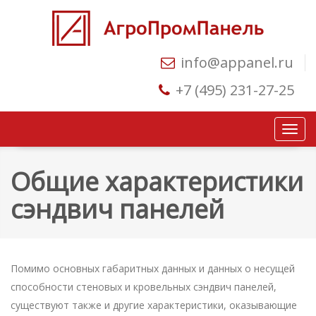
info@appanel.ru
+7 (495) 231-27-25
Откр
или
закр
Общие характеристики
меню
сэндвич панелей
Помимо основных габаритных данных и данных о несущей
способности стеновых и кровельных сэндвич панелей,
существуют также и другие характеристики, оказывающие